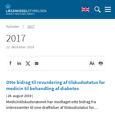
/
Nyheder
2017
2017
22. december 2016
Otte bidrag til revurdering af tilskudsstatus for
medicin til behandling af diabetes
|
28. august 2019
|
Medicintilskudsnævnet har modtaget otte bidrag fra
interessenter til sine drøftelser af tilskudsstatus for
…