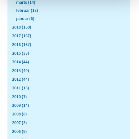
marts (14)
februar (18)
januar (6)
2018 (150)
2017 (167)
2016 (167)
2015 (33)
2014 (44)
2013 (49)
2012 (44)
2011 (13)
2010 (7)
2009 (14)
2008 (8)
2007 (3)
2006 (9)