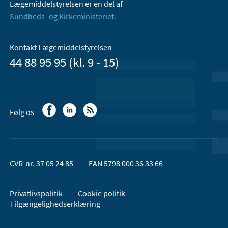
Lægemiddelstyrelsen er en del af
Sundheds- og Kirkeministeriet.
Kontakt Lægemiddelstyrelsen
44 88 95 95 (kl. 9 - 15)
Følg os
CVR-nr. 37 05 24 85
EAN 5798 000 36 33 66
Privatlivspolitik
Cookie politik
Tilgængelighedserklæring