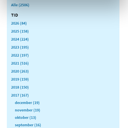
Alle (2506)
TID
2026 (84)
2025 (158)
2024 (224)
2023 (195)
2022 (197)
2021 (516)
2020 (263)
2019 (159)
2018 (150)
2017 (167)
december (19)
november (19)
oktober (13)
september (16)