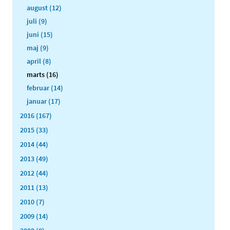
august (12)
juli (9)
juni (15)
maj (9)
april (8)
marts (16)
februar (14)
januar (17)
2016 (167)
2015 (33)
2014 (44)
2013 (49)
2012 (44)
2011 (13)
2010 (7)
2009 (14)