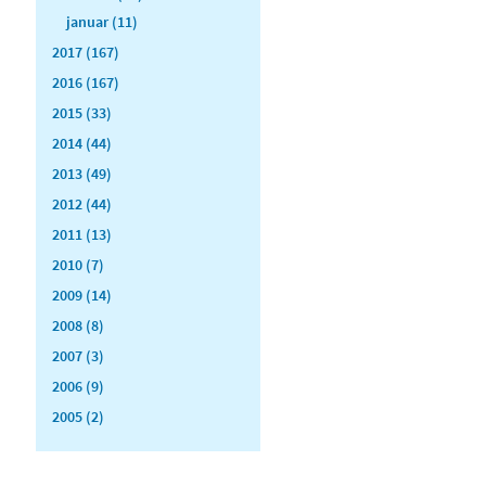
januar (11)
2017 (167)
2016 (167)
2015 (33)
2014 (44)
2013 (49)
2012 (44)
2011 (13)
2010 (7)
2009 (14)
2008 (8)
2007 (3)
2006 (9)
2005 (2)