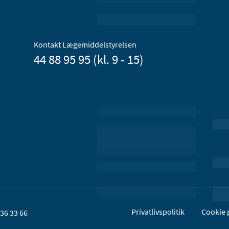
Kontakt Lægemiddelstyrelsen
44 88 95 95 (kl. 9 - 15)
Privatlivspolitik
Cookie p
36 33 66