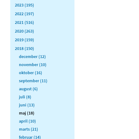
2023 (195)
2022 (197)
2021 (516)
2020 (263)
2019 (159)
2018 (150)
december (12)
november (10)
oktober (16)
september (11)
august (6)
juli (8)
juni (13)
maj (18)
april (10)
marts (21)
februar (14)