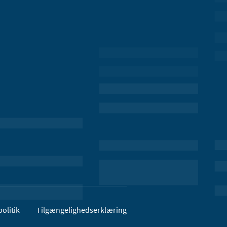
olitik
Tilgængelighedserklæring