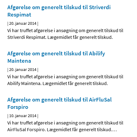
Afgørelse om generelt tilskud til Striverdi
Respimat
|
20. januar 2014
|
Vi har truffet afgørelse i ansøgning om generelt tilskud til
Striverdi Respimat. Lægemidlet får generelt tilskud.
Afgørelse om generelt tilskud til Abilify
Maintena
|
20. januar 2014
|
Vi har truffet afgørelse i ansøgning om generelt tilskud til
Abilify Maintena. Lægemidlet får generelt tilskud.
Afgørelse om generelt tilskud til AirFluSal
Forspiro
|
10. januar 2014
|
Vi har truffet afgørelse i ansøgning om generelt tilskud til
AirFluSal Forspiro. Lægemidlet får generelt tilskud.
…