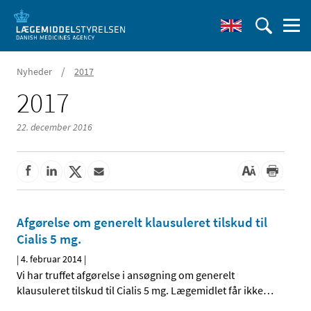
/
Nyheder
2017
2017
22. december 2016
Afgørelse om generelt klausuleret tilskud til
Cialis 5 mg.
|
4. februar 2014
|
Vi har truffet afgørelse i ansøgning om generelt
klausuleret tilskud til Cialis 5 mg. Lægemidlet får ikke
…