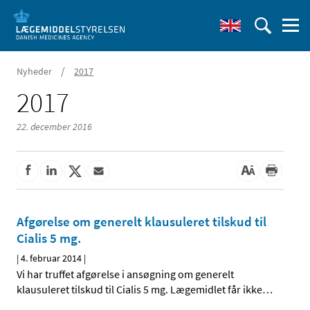
/
Nyheder
2017
2017
22. december 2016
Afgørelse om generelt klausuleret tilskud til
Cialis 5 mg.
|
4. februar 2014
|
Vi har truffet afgørelse i ansøgning om generelt
klausuleret tilskud til Cialis 5 mg. Lægemidlet får ikke
…