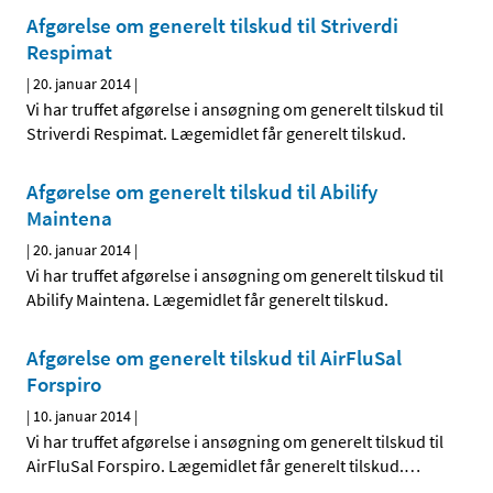
Afgørelse om generelt tilskud til Striverdi
Respimat
|
20. januar 2014
|
Vi har truffet afgørelse i ansøgning om generelt tilskud til
Striverdi Respimat. Lægemidlet får generelt tilskud.
Afgørelse om generelt tilskud til Abilify
Maintena
|
20. januar 2014
|
Vi har truffet afgørelse i ansøgning om generelt tilskud til
Abilify Maintena. Lægemidlet får generelt tilskud.
Afgørelse om generelt tilskud til AirFluSal
Forspiro
|
10. januar 2014
|
Vi har truffet afgørelse i ansøgning om generelt tilskud til
AirFluSal Forspiro. Lægemidlet får generelt tilskud.
…