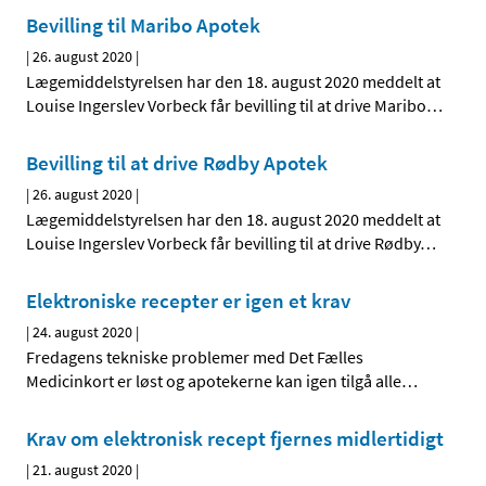
Bevilling til Maribo Apotek
|
26. august 2020
|
Lægemiddelstyrelsen har den 18. august 2020 meddelt at
Louise Ingerslev Vorbeck får bevilling til at drive Maribo
…
Bevilling til at drive Rødby Apotek
|
26. august 2020
|
Lægemiddelstyrelsen har den 18. august 2020 meddelt at
Louise Ingerslev Vorbeck får bevilling til at drive Rødby
…
Elektroniske recepter er igen et krav
|
24. august 2020
|
Fredagens tekniske problemer med Det Fælles
Medicinkort er løst og apotekerne kan igen tilgå alle
…
Krav om elektronisk recept fjernes midlertidigt
|
21. august 2020
|