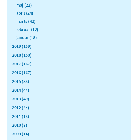
maj (21)
april (24)
marts (42)
februar (12)
januar (18)
2019 (159)
2018 (150)
2017 (167)
2016 (167)
2015 (33)
2014 (44)
2013 (49)
2012 (44)
2011 (13)
2010 (7)
2009 (14)