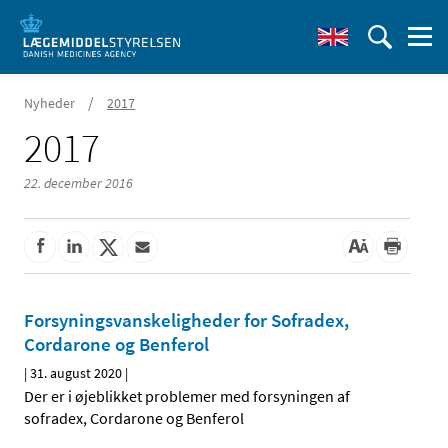
/
Nyheder
2017
2017
22. december 2016
Forsyningsvanskeligheder for Sofradex,
Cordarone og Benferol
|
31. august 2020
|
Der er i øjeblikket problemer med forsyningen af
sofradex, Cordarone og Benferol