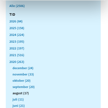
Alle (2506)
TID
2026 (84)
2025 (158)
2024 (224)
2023 (195)
2022 (197)
2021 (516)
2020 (263)
december (24)
november (33)
oktober (20)
september (20)
august (17)
juli (11)
juni (21)