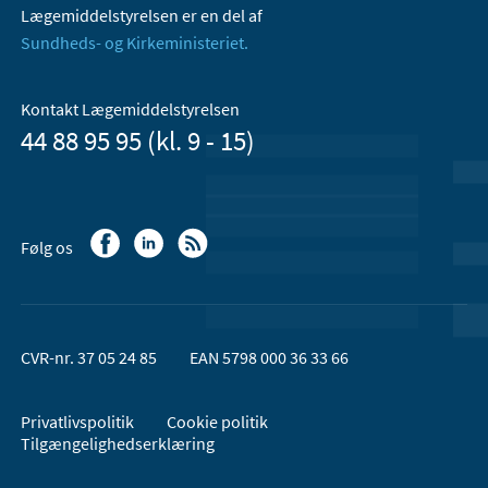
Lægemiddelstyrelsen er en del af
Sundheds- og Kirkeministeriet.
Kontakt Lægemiddelstyrelsen
44 88 95 95 (kl. 9 - 15)
Følg os
CVR-nr. 37 05 24 85
EAN 5798 000 36 33 66
Privatlivspolitik
Cookie politik
Tilgængelighedserklæring