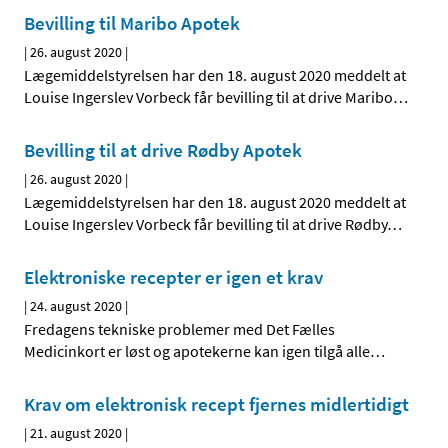
Bevilling til Maribo Apotek
|
26. august 2020
|
Lægemiddelstyrelsen har den 18. august 2020 meddelt at
Louise Ingerslev Vorbeck får bevilling til at drive Maribo
…
Bevilling til at drive Rødby Apotek
|
26. august 2020
|
Lægemiddelstyrelsen har den 18. august 2020 meddelt at
Louise Ingerslev Vorbeck får bevilling til at drive Rødby
…
Elektroniske recepter er igen et krav
|
24. august 2020
|
Fredagens tekniske problemer med Det Fælles
Medicinkort er løst og apotekerne kan igen tilgå alle
…
Krav om elektronisk recept fjernes midlertidigt
|
21. august 2020
|