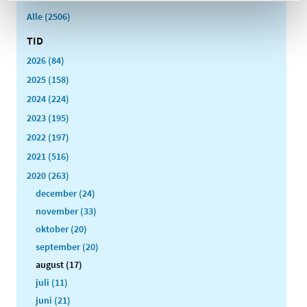
Alle (2506)
TID
2026 (84)
2025 (158)
2024 (224)
2023 (195)
2022 (197)
2021 (516)
2020 (263)
december (24)
november (33)
oktober (20)
september (20)
august (17)
juli (11)
juni (21)