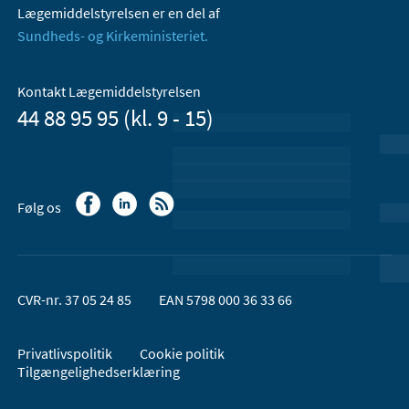
Lægemiddelstyrelsen er en del af
Sundheds- og Kirkeministeriet.
Kontakt Lægemiddelstyrelsen
44 88 95 95 (kl. 9 - 15)
Følg os
CVR-nr. 37 05 24 85
EAN 5798 000 36 33 66
Privatlivspolitik
Cookie politik
Tilgængelighedserklæring