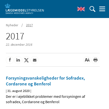
/
Nyheder
2017
2017
22. december 2016
Forsyningsvanskeligheder for Sofradex,
Cordarone og Benferol
|
31. august 2020
|
Der er i øjeblikket problemer med forsyningen af
sofradex, Cordarone og Benferol