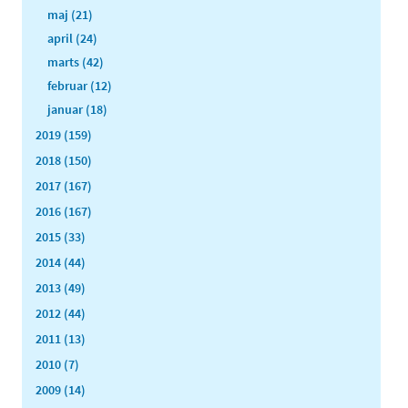
maj (21)
april (24)
marts (42)
februar (12)
januar (18)
2019 (159)
2018 (150)
2017 (167)
2016 (167)
2015 (33)
2014 (44)
2013 (49)
2012 (44)
2011 (13)
2010 (7)
2009 (14)