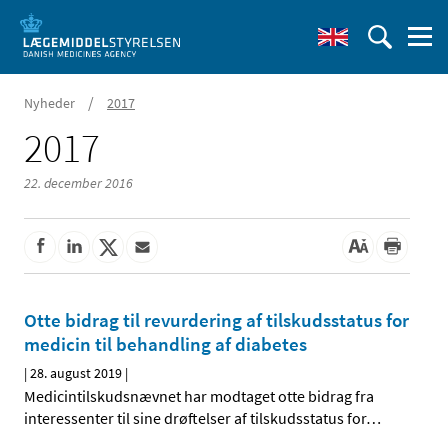
/
Nyheder
2017
2017
22. december 2016
Otte bidrag til revurdering af tilskudsstatus for
medicin til behandling af diabetes
|
28. august 2019
|
Medicintilskudsnævnet har modtaget otte bidrag fra
interessenter til sine drøftelser af tilskudsstatus for
…