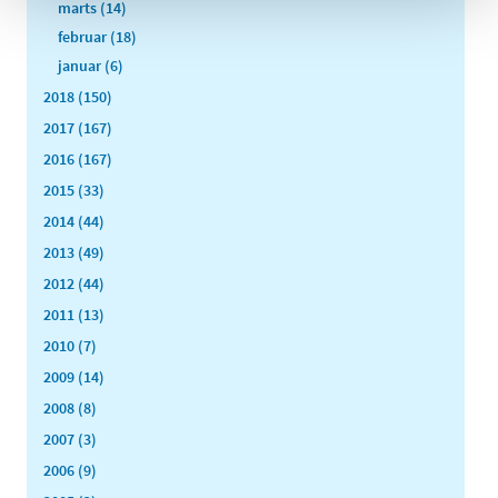
marts (14)
februar (18)
januar (6)
2018 (150)
2017 (167)
2016 (167)
2015 (33)
2014 (44)
2013 (49)
2012 (44)
2011 (13)
2010 (7)
2009 (14)
2008 (8)
2007 (3)
2006 (9)