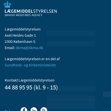
Lægemiddelstyrelsen
Axel Heides Gade 1
2300 København S
Email:
dkma@dkma.dk
Lægemiddelstyrelsen er en del af
Sundheds- og Kirkeministeriet.
Kontakt Lægemiddelstyrelsen
44 88 95 95 (kl. 9 - 15)