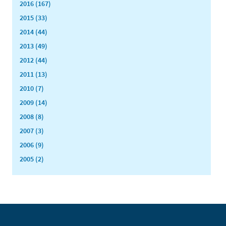
2016 (167)
2015 (33)
2014 (44)
2013 (49)
2012 (44)
2011 (13)
2010 (7)
2009 (14)
2008 (8)
2007 (3)
2006 (9)
2005 (2)