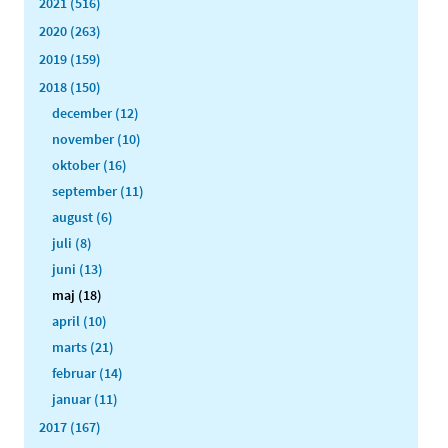
2021 (516)
2020 (263)
2019 (159)
2018 (150)
december (12)
november (10)
oktober (16)
september (11)
august (6)
juli (8)
juni (13)
maj (18)
april (10)
marts (21)
februar (14)
januar (11)
2017 (167)