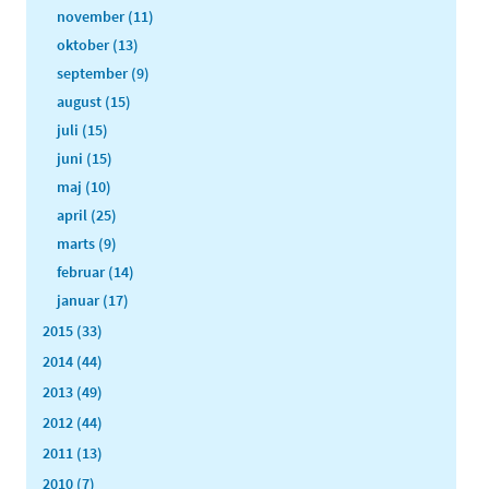
november (11)
oktober (13)
september (9)
august (15)
juli (15)
juni (15)
maj (10)
april (25)
marts (9)
februar (14)
januar (17)
2015 (33)
2014 (44)
2013 (49)
2012 (44)
2011 (13)
2010 (7)