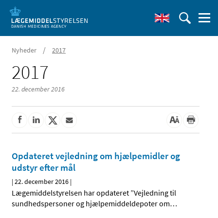
/
Nyheder
2017
2017
22. december 2016
Opdateret vejledning om hjælpemidler og
udstyr efter mål
|
22. december 2016
|
Lægemiddelstyrelsen har opdateret ”Vejledning til
sundhedspersoner og hjælpemiddeldepoter om
…