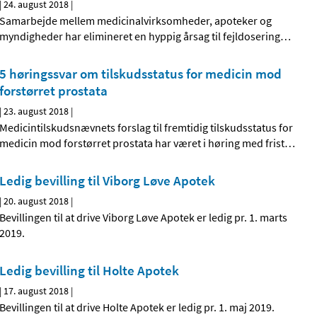
|
24. august 2018
|
Samarbejde mellem medicinalvirksomheder, apoteker og
myndigheder har elimineret en hyppig årsag til fejldosering
…
5 høringssvar om tilskudsstatus for medicin mod
forstørret prostata
|
23. august 2018
|
Medicintilskudsnævnets forslag til fremtidig tilskudsstatus for
medicin mod forstørret prostata har været i høring med frist
…
Ledig bevilling til Viborg Løve Apotek
|
20. august 2018
|
Bevillingen til at drive Viborg Løve Apotek er ledig pr. 1. marts
2019.
Ledig bevilling til Holte Apotek
|
17. august 2018
|
Bevillingen til at drive Holte Apotek er ledig pr. 1. maj 2019.