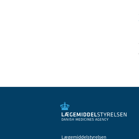
Lægemiddelstyrelsen