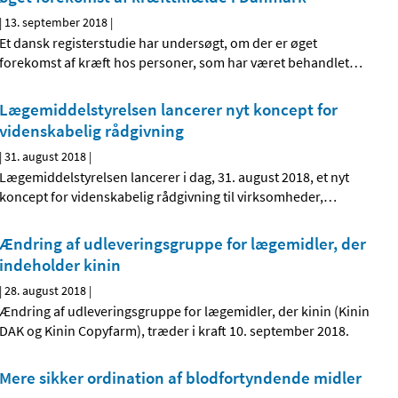
|
13. september 2018
|
Et dansk registerstudie har undersøgt, om der er øget
forekomst af kræft hos personer, som har været behandlet
…
Lægemiddelstyrelsen lancerer nyt koncept for
videnskabelig rådgivning
|
31. august 2018
|
Lægemiddelstyrelsen lancerer i dag, 31. august 2018, et nyt
koncept for videnskabelig rådgivning til virksomheder,
…
Ændring af udleveringsgruppe for lægemidler, der
indeholder kinin
|
28. august 2018
|
Ændring af udleveringsgruppe for lægemidler, der kinin (Kinin
DAK og Kinin Copyfarm), træder i kraft 10. september 2018.
Mere sikker ordination af blodfortyndende midler