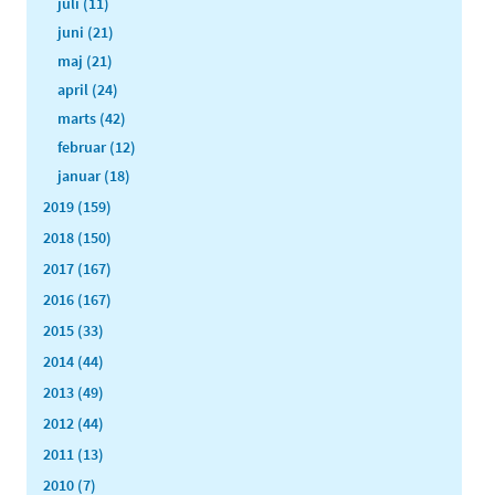
juli (11)
juni (21)
maj (21)
april (24)
marts (42)
februar (12)
januar (18)
2019 (159)
2018 (150)
2017 (167)
2016 (167)
2015 (33)
2014 (44)
2013 (49)
2012 (44)
2011 (13)
2010 (7)