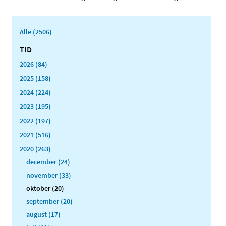
Alle (2506)
TID
2026 (84)
2025 (158)
2024 (224)
2023 (195)
2022 (197)
2021 (516)
2020 (263)
december (24)
november (33)
oktober (20)
september (20)
august (17)