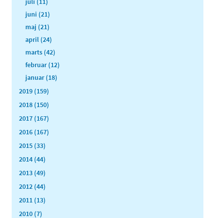
juli (11)
juni (21)
maj (21)
april (24)
marts (42)
februar (12)
januar (18)
2019 (159)
2018 (150)
2017 (167)
2016 (167)
2015 (33)
2014 (44)
2013 (49)
2012 (44)
2011 (13)
2010 (7)