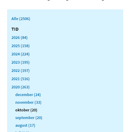
Alle (2506)
TID
2026 (84)
2025 (158)
2024 (224)
2023 (195)
2022 (197)
2021 (516)
2020 (263)
december (24)
november (33)
oktober (20)
september (20)
august (17)