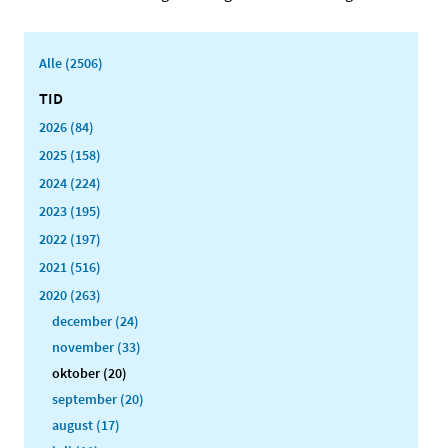
Alle (2506)
TID
2026 (84)
2025 (158)
2024 (224)
2023 (195)
2022 (197)
2021 (516)
2020 (263)
december (24)
november (33)
oktober (20)
september (20)
august (17)