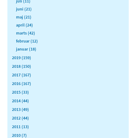
juli (11)
juni (21)
maj (21)
april (24)
marts (42)
februar (12)
januar (18)
2019 (159)
2018 (150)
2017 (167)
2016 (167)
2015 (33)
2014 (44)
2013 (49)
2012 (44)
2011 (13)
2010 (7)