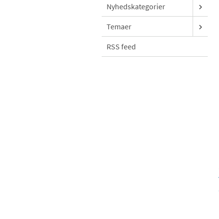
Nyhedskategorier
Temaer
RSS feed