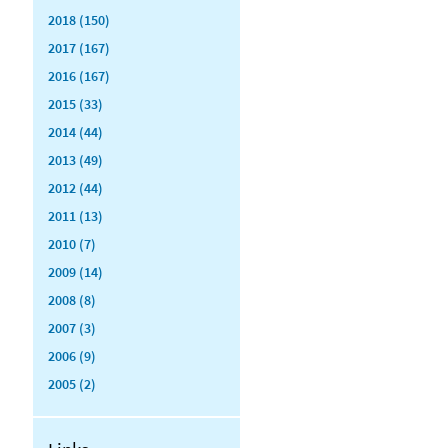
2018 (150)
2017 (167)
2016 (167)
2015 (33)
2014 (44)
2013 (49)
2012 (44)
2011 (13)
2010 (7)
2009 (14)
2008 (8)
2007 (3)
2006 (9)
2005 (2)