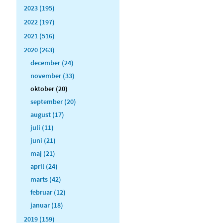
2023 (195)
2022 (197)
2021 (516)
2020 (263)
december (24)
november (33)
oktober (20)
september (20)
august (17)
juli (11)
juni (21)
maj (21)
april (24)
marts (42)
februar (12)
januar (18)
2019 (159)