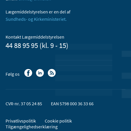
Lægemiddelstyrelsen er en del af
Sundheds- og Kirkeministeriet.
Kontakt Lægemiddelstyrelsen
44 88 95 95 (kl. 9 - 15)
Følg os
CVR-nr. 37 05 24 85
EAN 5798 000 36 33 66
Privatlivspolitik
Cookie politik
Tilgængelighedserklæring