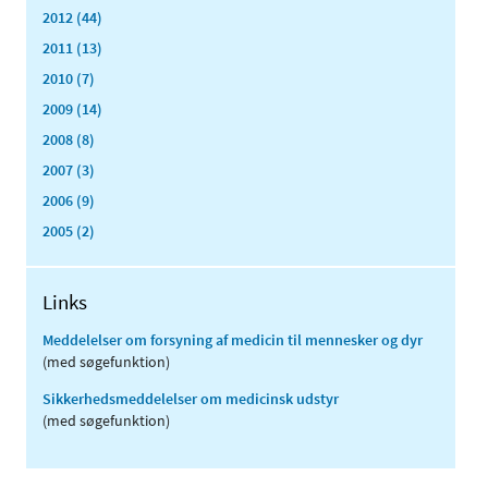
2012 (44)
2011 (13)
2010 (7)
2009 (14)
2008 (8)
2007 (3)
2006 (9)
2005 (2)
Links
Meddelelser om forsyning af medicin til mennesker og dyr
(med søgefunktion)
Sikkerhedsmeddelelser om medicinsk udstyr
(med søgefunktion)