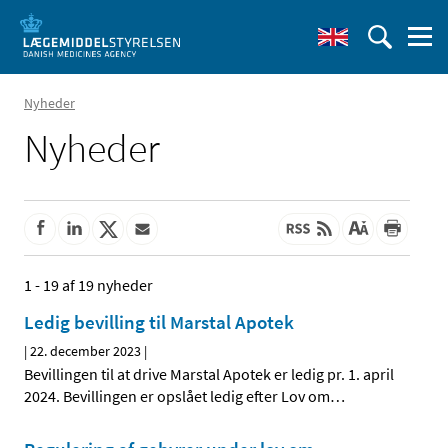
Nyheder
Nyheder
1 - 19 af 19 nyheder
Ledig bevilling til Marstal Apotek
|
22. december 2023
|
Bevillingen til at drive Marstal Apotek er ledig pr. 1. april
2024. Bevillingen er opslået ledig efter Lov om
…