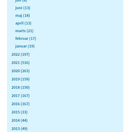
juli (6)
juni (13)
maj (18)
april (13)
marts (21)
februar (17)
januar (19)
2022 (197)
2021 (516)
2020 (263)
2019 (159)
2018 (150)
2017 (167)
2016 (167)
2015 (33)
2014 (44)
2013 (49)