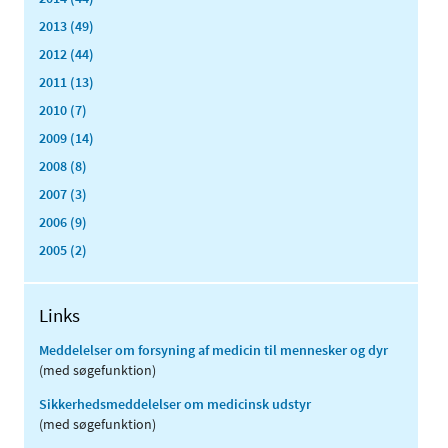
2013 (49)
2012 (44)
2011 (13)
2010 (7)
2009 (14)
2008 (8)
2007 (3)
2006 (9)
2005 (2)
Links
Meddelelser om forsyning af medicin til mennesker og dyr
(med søgefunktion)
Sikkerhedsmeddelelser om medicinsk udstyr
(med søgefunktion)