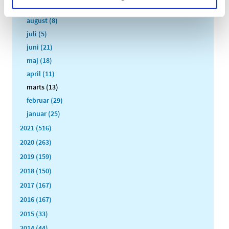
september (13)
august (8)
juli (5)
juni (21)
maj (18)
april (11)
marts (13)
februar (29)
januar (25)
2021 (516)
2020 (263)
2019 (159)
2018 (150)
2017 (167)
2016 (167)
2015 (33)
2014 (44)