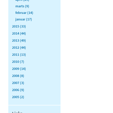
marts (9)
februar (14)
januar (17)
2015 (33)
2014 (44)
2013 (49)
2012 (44)
2011 (13)
2010 (7)
2009 (14)
2008 (8)
2007 (3)
2006 (9)
2005 (2)