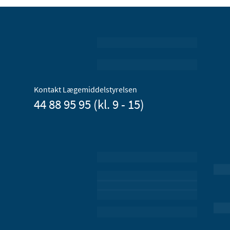
Kontakt Lægemiddelstyrelsen
44 88 95 95 (kl. 9 - 15)