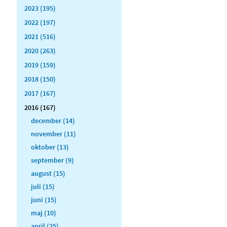
2023 (195)
2022 (197)
2021 (516)
2020 (263)
2019 (159)
2018 (150)
2017 (167)
2016 (167)
december (14)
november (11)
oktober (13)
september (9)
august (15)
juli (15)
juni (15)
maj (10)
april (25)