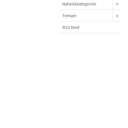
Nyhedskategorier
Temaer
RSS feed