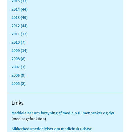
2015 (33)
2014 (44)
2013 (49)
2012 (44)
2011 (13)
2010 (7)
2009 (14)
2008 (8)
2007 (3)
2006 (9)
2005 (2)
Links
Meddelelser om forsyning af medicin til mennesker og dyr
(med søgefunktion)
Sikkerhedsmeddelelser om medicinsk udstyr