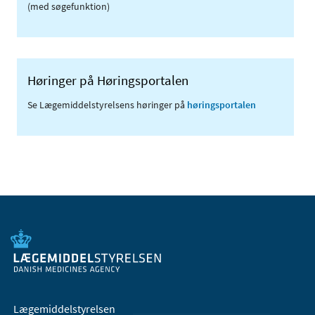
(med søgefunktion)
Høringer på Høringsportalen
Se Lægemiddelstyrelsens høringer på
høringsportalen
Lægemiddelstyrelsen