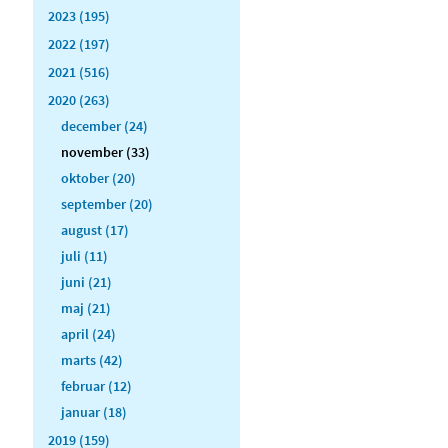
2023 (195)
2022 (197)
2021 (516)
2020 (263)
december (24)
november (33)
oktober (20)
september (20)
august (17)
juli (11)
juni (21)
maj (21)
april (24)
marts (42)
februar (12)
januar (18)
2019 (159)