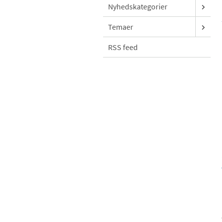
Nyhedskategorier
Temaer
RSS feed