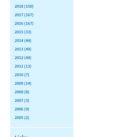
2018 (150)
2017 (167)
2016 (167)
2015 (33)
2014 (44)
2013 (49)
2012 (44)
2011 (13)
2010 (7)
2009 (14)
2008 (8)
2007 (3)
2006 (9)
2005 (2)