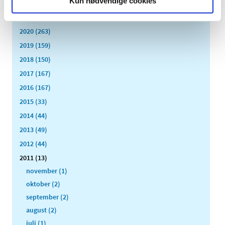
Kun nødvendige cookies
2022 (197)
2021 (516)
2020 (263)
2019 (159)
2018 (150)
2017 (167)
2016 (167)
2015 (33)
2014 (44)
2013 (49)
2012 (44)
2011 (13)
november (1)
oktober (2)
september (2)
august (2)
juli (1)