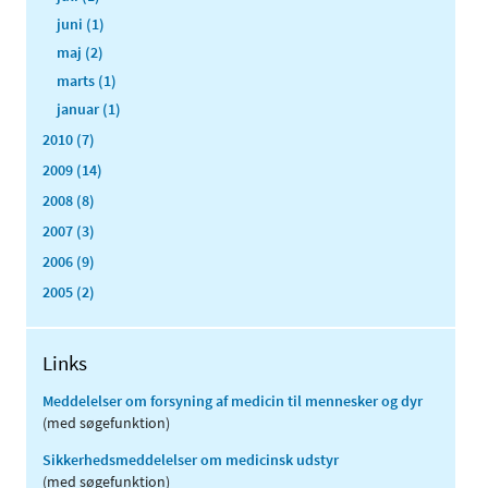
juni (1)
maj (2)
marts (1)
januar (1)
2010 (7)
2009 (14)
2008 (8)
2007 (3)
2006 (9)
2005 (2)
Links
Meddelelser om forsyning af medicin til mennesker og dyr
(med søgefunktion)
Sikkerhedsmeddelelser om medicinsk udstyr
(med søgefunktion)