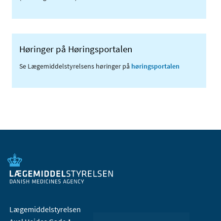
Høringer på Høringsportalen
Se Lægemiddelstyrelsens høringer på
høringsportalen
Lægemiddelstyrelsen