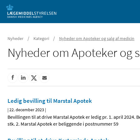
Mobil visning
/
/
Nyheder
Kategori
Nyheder om Apoteker og salg af medicin
Nyheder om Apoteker og s
Ledig bevilling til Marstal Apotek
|
22. december 2023
|
Bevillingen til at drive Marstal Apotek er ledig pr. 1. april 2024
stk. 2. Marstal Apotek er beliggende i postnummer 59