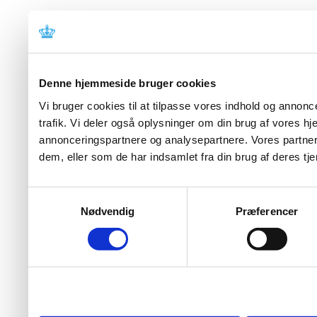
Denne hjemmeside bruger cookies
Vi bruger cookies til at tilpasse vores indhold og annoncer
trafik. Vi deler også oplysninger om din brug af vores 
annonceringspartnere og analysepartnere. Vores partner
dem, eller som de har indsamlet fra din brug af deres tje
Samtykkevalg
Nødvendig
Præferencer