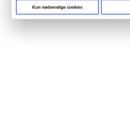
Kun nødvendige cookies