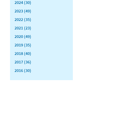
2024 (30)
2023 (49)
2022 (35)
2021 (23)
2020 (49)
2019 (35)
2018 (40)
2017 (36)
2016 (30)