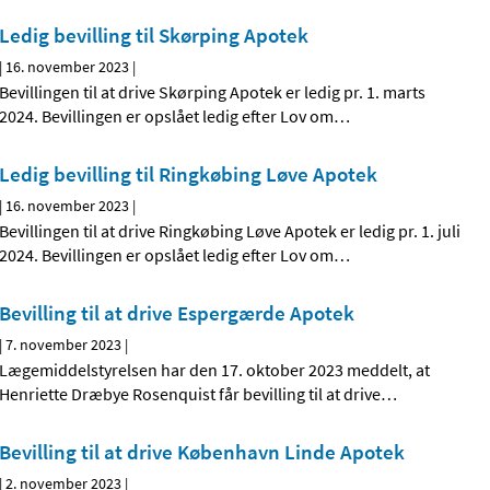
Ledig bevilling til Skørping Apotek
|
16. november 2023
|
Bevillingen til at drive Skørping Apotek er ledig pr. 1. marts
2024. Bevillingen er opslået ledig efter Lov om
…
Ledig bevilling til Ringkøbing Løve Apotek
|
16. november 2023
|
Bevillingen til at drive Ringkøbing Løve Apotek er ledig pr. 1. juli
2024. Bevillingen er opslået ledig efter Lov om
…
Bevilling til at drive Espergærde Apotek
|
7. november 2023
|
Lægemiddelstyrelsen har den 17. oktober 2023 meddelt, at
Henriette Dræbye Rosenquist får bevilling til at drive
…
Bevilling til at drive København Linde Apotek
|
2. november 2023
|