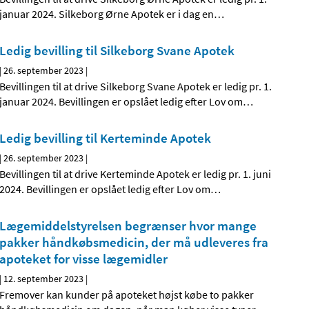
januar 2024. Silkeborg Ørne Apotek er i dag en
…
Ledig bevilling til Silkeborg Svane Apotek
|
26. september 2023
|
Bevillingen til at drive Silkeborg Svane Apotek er ledig pr. 1.
januar 2024. Bevillingen er opslået ledig efter Lov om
…
Ledig bevilling til Kerteminde Apotek
|
26. september 2023
|
Bevillingen til at drive Kerteminde Apotek er ledig pr. 1. juni
2024. Bevillingen er opslået ledig efter Lov om
…
Lægemiddelstyrelsen begrænser hvor mange
pakker håndkøbsmedicin, der må udleveres fra
apoteket for visse lægemidler
|
12. september 2023
|
Fremover kan kunder på apoteket højst købe to pakker