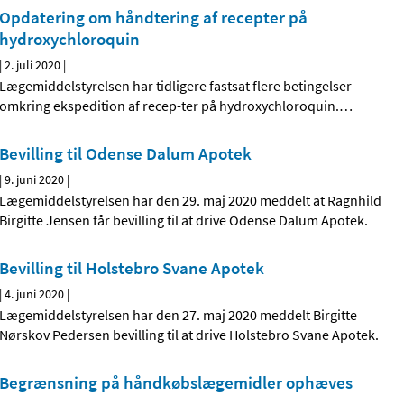
Opdatering om håndtering af recepter på
hydroxychloroquin
|
2. juli 2020
|
Lægemiddelstyrelsen har tidligere fastsat flere betingelser
omkring ekspedition af recep-ter på hydroxychloroquin.
…
Bevilling til Odense Dalum Apotek
|
9. juni 2020
|
Lægemiddelstyrelsen har den 29. maj 2020 meddelt at Ragnhild
Birgitte Jensen får bevilling til at drive Odense Dalum Apotek.
Bevilling til Holstebro Svane Apotek
|
4. juni 2020
|
Lægemiddelstyrelsen har den 27. maj 2020 meddelt Birgitte
Nørskov Pedersen bevilling til at drive Holstebro Svane Apotek.
Begrænsning på håndkøbslægemidler ophæves