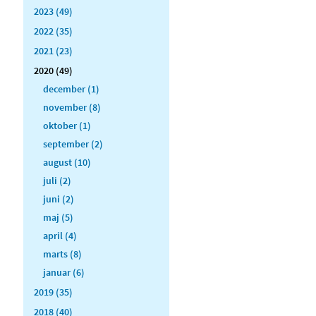
2023 (49)
2022 (35)
2021 (23)
2020 (49)
december (1)
november (8)
oktober (1)
september (2)
august (10)
juli (2)
juni (2)
maj (5)
april (4)
marts (8)
januar (6)
2019 (35)
2018 (40)