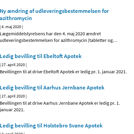
Ny ændring af udleveringsbestemmelsen for
azithromycin
|
4. maj 2020
|
Lægemiddelstyrelsens har den 4. maj 2020 ændret
udleveringsbestemmelsen for azithromycin (tabletter og
…
Ledig bevilling til Ebeltoft Apotek
|
27. april 2020
|
Bevillingen til at drive Ebeltoft Apotek er ledig pr. 1. januar 2021.
Ledig bevilling til Aarhus Jernbane Apotek
|
27. april 2020
|
Bevillingen til at drive Aarhus Jernbane Apotek er ledig pr. 1.
januar 2021.
Ledig bevilling til Holstebro Svane Apotek