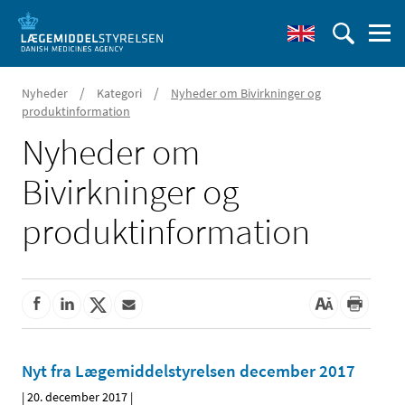
/
/
Nyheder
Kategori
Nyheder om Bivirkninger og
produktinformation
Nyheder om
Bivirkninger og
produktinformation
Nyt fra Lægemiddelstyrelsen december 2017
|
20. december 2017
|