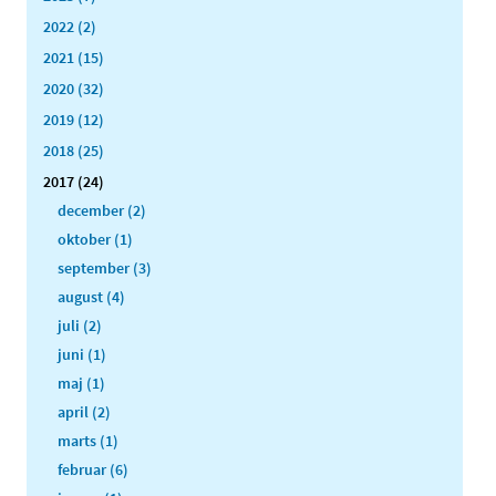
2022 (2)
2021 (15)
2020 (32)
2019 (12)
2018 (25)
2017 (24)
december (2)
oktober (1)
september (3)
august (4)
juli (2)
juni (1)
maj (1)
april (2)
marts (1)
februar (6)