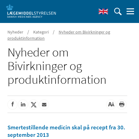
/
/
Nyheder
Kategori
Nyheder om Bivirkninger og
produktinformation
Nyheder om
Bivirkninger og
produktinformation
Smertestillende medicin skal på recept fra 30.
september 2013