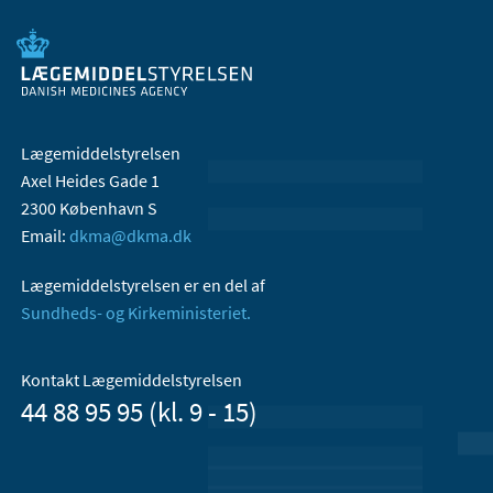
Lægemiddelstyrelsen
Axel Heides Gade 1
2300 København S
Email:
dkma@dkma.dk
Lægemiddelstyrelsen er en del af
Sundheds- og Kirkeministeriet.
Kontakt Lægemiddelstyrelsen
44 88 95 95 (kl. 9 - 15)