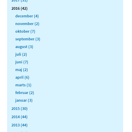
2016 (42)
december (4)
november (2)
oktober (7)
september (3)
august (3)
juli (2)
juni (7)
maj (2)
april (6)
marts (1)
februar (2)
januar (3)
2015 (30)
2014 (44)
2013 (44)