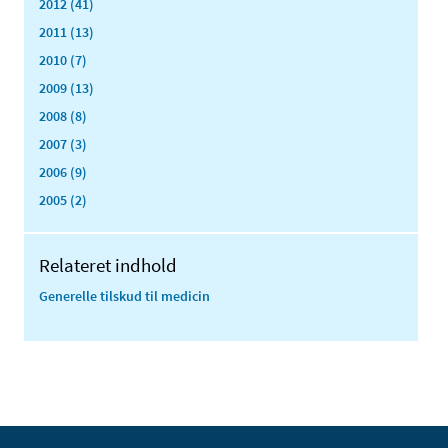
2012 (41)
2011 (13)
2010 (7)
2009 (13)
2008 (8)
2007 (3)
2006 (9)
2005 (2)
Relateret indhold
Generelle tilskud til medicin