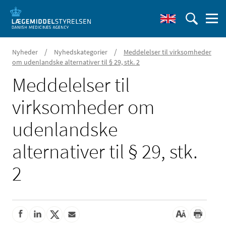
/
/
Nyheder
Nyhedskategorier
Meddelelser til virksomheder
om udenlandske alternativer til § 29, stk. 2
Meddelelser til
virksomheder om
udenlandske
alternativer til § 29, stk.
2