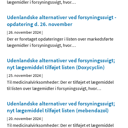
lægemidler i forsyningssvigt, hvor
…
Udenlandske alternativer ved forsyningssvigt -
opdatering d. 26. november
|
26. november 2024
|
Der er foretaget opdateringer i listen over markedsførte
lægemidler i forsyningssvigt, hvor
…
Udenlandske alternativer ved forsyningssvigt;
nyt lægemiddel tilføjet listen (Doxycyclin)
|
25. november 2024
|
Til medicinalvirksomheder: Der er tilføjet et lægemiddel
til listen over lægemidler i forsyningssvigt, hvor
…
Udenlandske alternativer ved forsyningssvigt;
nyt lægemiddel tilføjet listen (mebendazol)
|
20. november 2024
|
Til medicinalvirksomheder: Der er tilføjet et lægemiddel