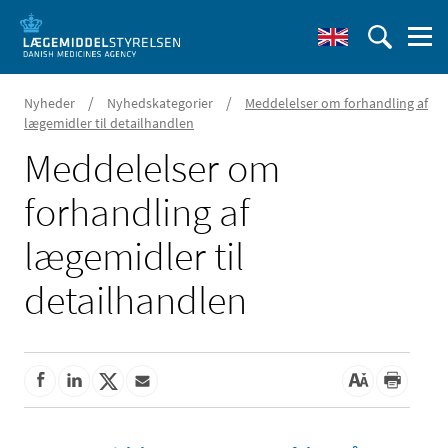
/
/
Nyheder
Nyhedskategorier
Meddelelser om forhandling af
lægemidler til detailhandlen
Meddelelser om
forhandling af
lægemidler til
detailhandlen