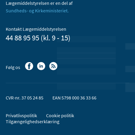
Lægemiddelstyrelsen er en del af
Sundheds- og Kirkeministeriet.
Kontakt Lægemiddelstyrelsen
44 88 95 95 (kl. 9 - 15)
Følg os
CVR-nr. 37 05 24 85
EAN 5798 000 36 33 66
Privatlivspolitik
Cookie politik
Tilgængelighedserklæring