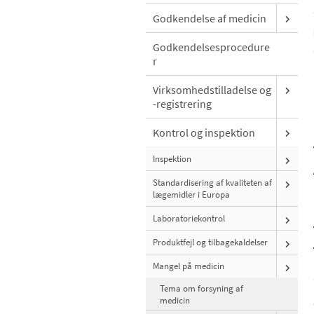
Godkendelse af medicin
Godkendelsesprocedure
r
Virksomhedstilladelse og
-registrering
Kontrol og inspektion
Inspektion
Standardisering af kvaliteten af
lægemidler i Europa
Laboratoriekontrol
Produktfejl og tilbagekaldelser
Mangel på medicin
Tema om forsyning af
medicin