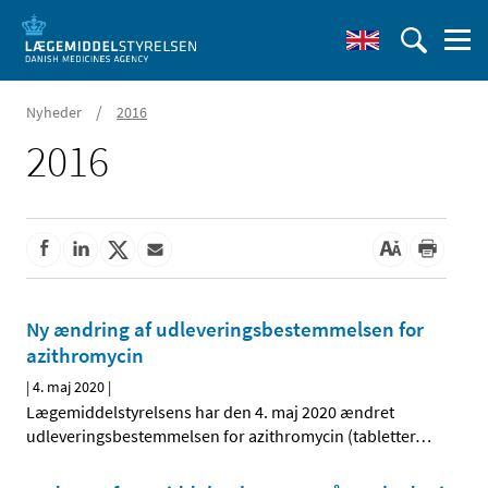
/
Nyheder
2016
2016
Ny ændring af udleveringsbestemmelsen for
azithromycin
|
4. maj 2020
|
Lægemiddelstyrelsens har den 4. maj 2020 ændret
udleveringsbestemmelsen for azithromycin (tabletter
…