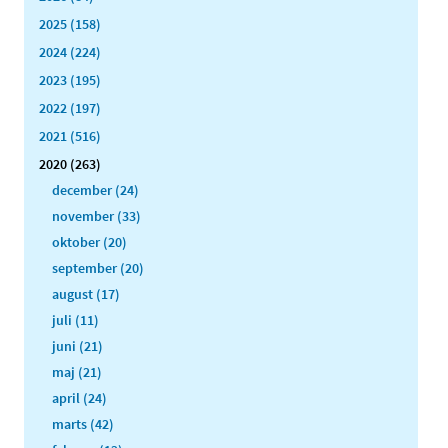
2025 (158)
2024 (224)
2023 (195)
2022 (197)
2021 (516)
2020 (263)
december (24)
november (33)
oktober (20)
september (20)
august (17)
juli (11)
juni (21)
maj (21)
april (24)
marts (42)