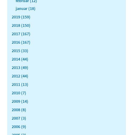
februar (12)
januar (18)
2019 (159)
2018 (150)
2017 (167)
2016 (167)
2015 (33)
2014 (44)
2013 (49)
2012 (44)
2011 (13)
2010 (7)
2009 (14)
2008 (8)
2007 (3)
2006 (9)
2005 (2)