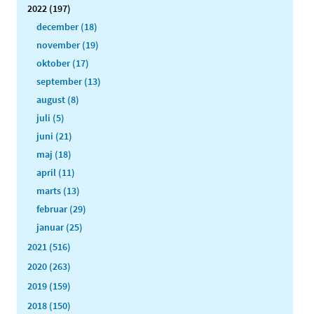
2022 (197)
december (18)
november (19)
oktober (17)
september (13)
august (8)
juli (5)
juni (21)
maj (18)
april (11)
marts (13)
februar (29)
januar (25)
2021 (516)
2020 (263)
2019 (159)
2018 (150)