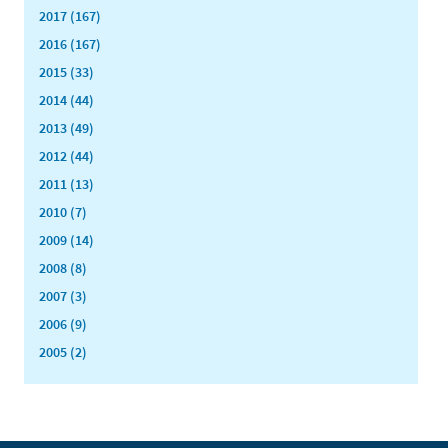
2017 (167)
2016 (167)
2015 (33)
2014 (44)
2013 (49)
2012 (44)
2011 (13)
2010 (7)
2009 (14)
2008 (8)
2007 (3)
2006 (9)
2005 (2)