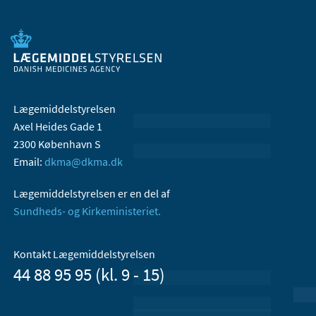
Lægemiddelstyrelsen
Axel Heides Gade 1
2300 København S
Email:
dkma@dkma.dk
Lægemiddelstyrelsen er en del af
Sundheds- og Kirkeministeriet.
Kontakt Lægemiddelstyrelsen
44 88 95 95 (kl. 9 - 15)