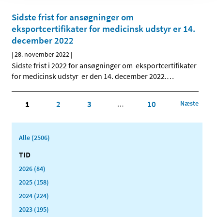
Sidste frist for ansøgninger om
eksportcertifikater for medicinsk udstyr er 14.
december 2022
|
28. november 2022
|
Sidste frist i 2022 for ansøgninger om eksportcertifikater
for medicinsk udstyr er den 14. december 2022.
…
1
2
3
10
Næste
…
Alle (2506)
TID
2026 (84)
2025 (158)
2024 (224)
2023 (195)