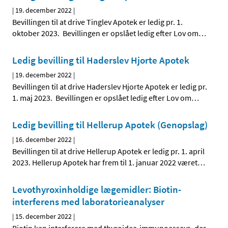
|
19. december 2022
|
Bevillingen til at drive Tinglev Apotek er ledig pr. 1.
oktober 2023. Bevillingen er opslået ledig efter Lov om
…
Ledig bevilling til Haderslev Hjorte Apotek
|
19. december 2022
|
Bevillingen til at drive Haderslev Hjorte Apotek er ledig pr.
1. maj 2023. Bevillingen er opslået ledig efter Lov om
…
Ledig bevilling til Hellerup Apotek (Genopslag)
|
16. december 2022
|
Bevillingen til at drive Hellerup Apotek er ledig pr. 1. april
2023. Hellerup Apotek har frem til 1. januar 2022 været
…
Levothyroxinholdige lægemidler: Biotin-
interferens med laboratorieanalyser
|
15. december 2022
|