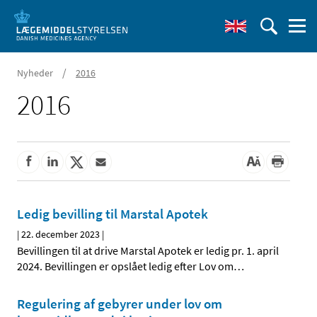
/
Nyheder
2016
2016
Ledig bevilling til Marstal Apotek
|
22. december 2023
|
Bevillingen til at drive Marstal Apotek er ledig pr. 1. april
2024. Bevillingen er opslået ledig efter Lov om
…
Regulering af gebyrer under lov om