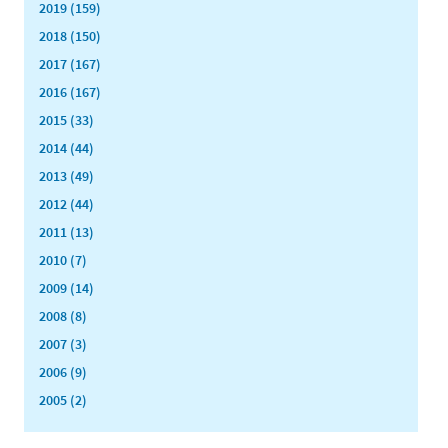
2019 (159)
2018 (150)
2017 (167)
2016 (167)
2015 (33)
2014 (44)
2013 (49)
2012 (44)
2011 (13)
2010 (7)
2009 (14)
2008 (8)
2007 (3)
2006 (9)
2005 (2)