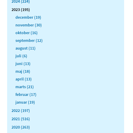
2024 (224)
2023 (195)
december (19)
november (30)
oktober (16)
september (12)
august (11)
juli (6)
juni (13)
maj (18)
april (13)
marts (21)
februar (17)
januar (19)
2022 (197)
2021 (516)
2020 (263)