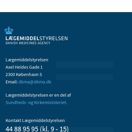
Lægemiddelstyrelsen
Axel Heides Gade 1
2300 København S
Email:
dkma@dkma.dk
Lægemiddelstyrelsen er en del af
Sundheds- og Kirkeministeriet.
Kontakt Lægemiddelstyrelsen
44 88 95 95 (kl. 9 - 15)