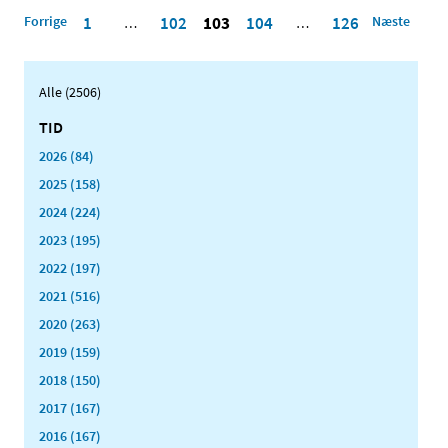
Forrige
1
102
103
104
126
Næste
…
…
Alle (2506)
TID
2026 (84)
2025 (158)
2024 (224)
2023 (195)
2022 (197)
2021 (516)
2020 (263)
2019 (159)
2018 (150)
2017 (167)
2016 (167)