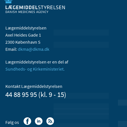
Lægemiddelstyrelsen
Axel Heides Gade 1
2300 København S
Email:
dkma@dkma.dk
Lægemiddelstyrelsen er en del af
Sundheds- og Kirkeministeriet.
Kontakt Lægemiddelstyrelsen
44 88 95 95 (kl. 9 - 15)
Følg os