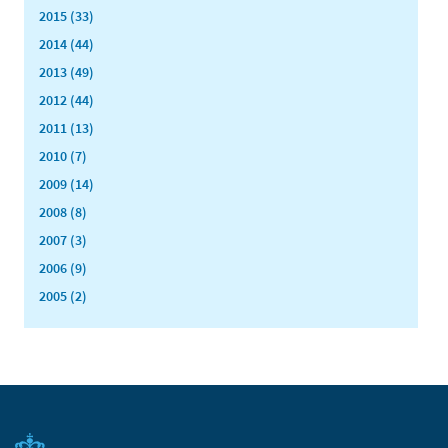
2015 (33)
2014 (44)
2013 (49)
2012 (44)
2011 (13)
2010 (7)
2009 (14)
2008 (8)
2007 (3)
2006 (9)
2005 (2)