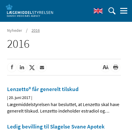
/
Nyheder
2016
2016
Lenzetto® får generelt tilskud
|
20. juni 2017
|
Lægemiddelstyrelsen har besluttet, at Lenzetto skal have
generelt tilskud. Lenzetto indeholder estradiol og
…
Ledig bevilling til Slagelse Svane Apotek