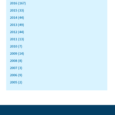
2016 (167)
2015 (33)
2014 (44)
2013 (49)
2012 (44)
2011 (13)
2010 (7)
2009 (14)
2008 (8)
2007 (3)
2006 (9)
2005 (2)