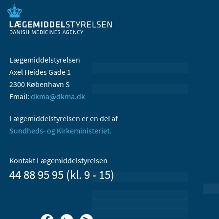
Lægemiddelstyrelsen
Axel Heides Gade 1
2300 København S
Email:
dkma@dkma.dk
Lægemiddelstyrelsen er en del af
Sundheds- og Kirkeministeriet.
Kontakt Lægemiddelstyrelsen
44 88 95 95 (kl. 9 - 15)