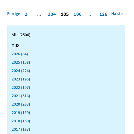
Forrige
1
104
105
106
126
Næste
…
…
Alle (2506)
TID
2026 (84)
2025 (158)
2024 (224)
2023 (195)
2022 (197)
2021 (516)
2020 (263)
2019 (159)
2018 (150)
2017 (167)