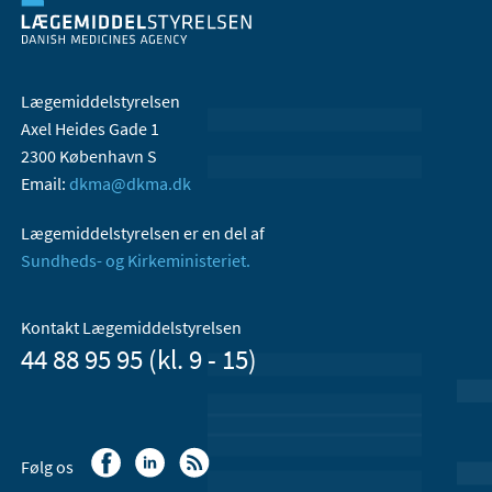
Lægemiddelstyrelsen
Axel Heides Gade 1
2300 København S
Email:
dkma@dkma.dk
Lægemiddelstyrelsen er en del af
Sundheds- og Kirkeministeriet.
Kontakt Lægemiddelstyrelsen
44 88 95 95 (kl. 9 - 15)
Følg os