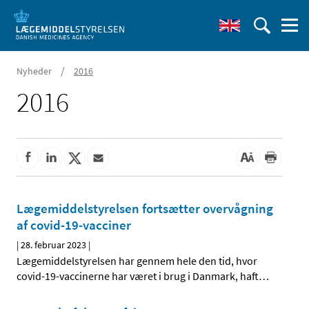
/
Nyheder
2016
2016
Lægemiddelstyrelsen fortsætter overvågning
af covid-19-vacciner
|
28. februar 2023
|
Lægemiddelstyrelsen har gennem hele den tid, hvor
covid-19-vaccinerne har været i brug i Danmark, haft
…