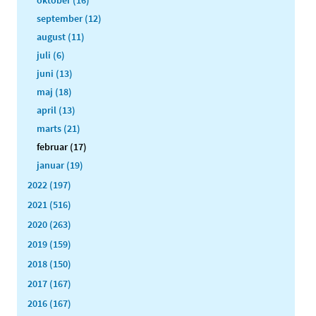
oktober (16)
september (12)
august (11)
juli (6)
juni (13)
maj (18)
april (13)
marts (21)
februar (17)
januar (19)
2022 (197)
2021 (516)
2020 (263)
2019 (159)
2018 (150)
2017 (167)
2016 (167)