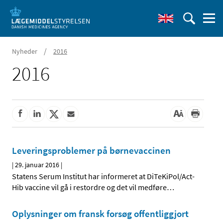
/
Nyheder
2016
2016
Leveringsproblemer på børnevaccinen
|
29. januar 2016
|
Statens Serum Institut har informeret at DiTeKiPol/Act-
Hib vaccine vil gå i restordre og det vil medføre
…
Oplysninger om fransk forsøg offentliggjort