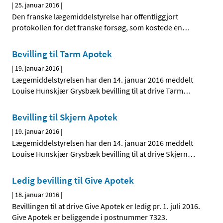
|
25. januar 2016
|
Den franske lægemiddelstyrelse har offentliggjort
protokollen for det franske forsøg, som kostede en
…
Bevilling til Tarm Apotek
|
19. januar 2016
|
Lægemiddelstyrelsen har den 14. januar 2016 meddelt
Louise Hunskjær Grysbæk bevilling til at drive Tarm
…
Bevilling til Skjern Apotek
|
19. januar 2016
|
Lægemiddelstyrelsen har den 14. januar 2016 meddelt
Louise Hunskjær Grysbæk bevilling til at drive Skjern
…
Ledig bevilling til Give Apotek
|
18. januar 2016
|
Bevillingen til at drive Give Apotek er ledig pr. 1. juli 2016.
Give Apotek er beliggende i postnummer 7323.