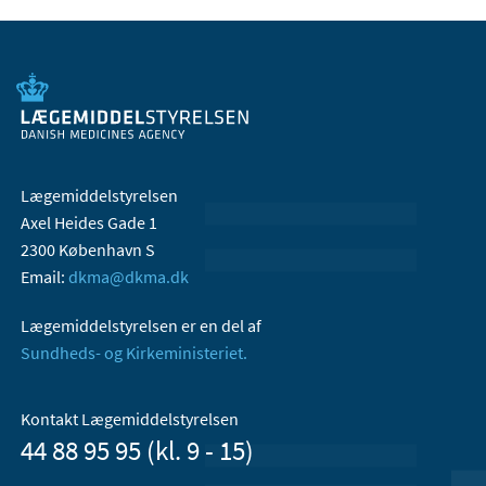
Lægemiddelstyrelsen
Axel Heides Gade 1
2300 København S
Email:
dkma@dkma.dk
Lægemiddelstyrelsen er en del af
Sundheds- og Kirkeministeriet.
Kontakt Lægemiddelstyrelsen
44 88 95 95 (kl. 9 - 15)