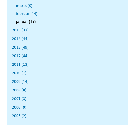
marts (9)
februar (14)
januar (17)
2015 (33)
2014 (44)
2013 (49)
2012 (44)
2011 (13)
2010 (7)
2009 (14)
2008 (8)
2007 (3)
2006 (9)
2005 (2)