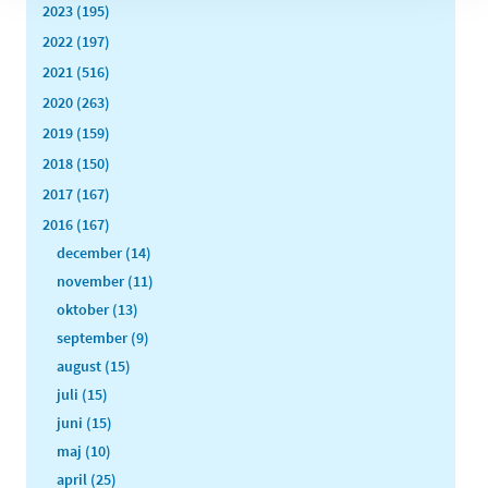
2023 (195)
2022 (197)
2021 (516)
2020 (263)
2019 (159)
2018 (150)
2017 (167)
2016 (167)
december (14)
november (11)
oktober (13)
september (9)
august (15)
juli (15)
juni (15)
maj (10)
april (25)