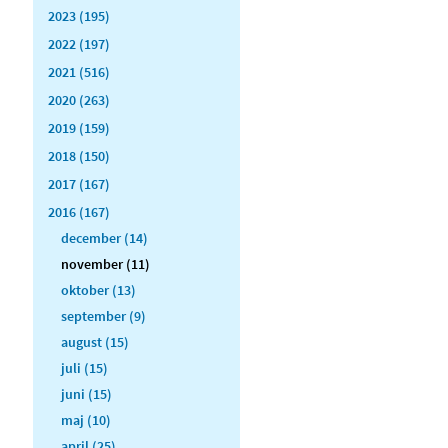
2023 (195)
2022 (197)
2021 (516)
2020 (263)
2019 (159)
2018 (150)
2017 (167)
2016 (167)
december (14)
november (11)
oktober (13)
september (9)
august (15)
juli (15)
juni (15)
maj (10)
april (25)