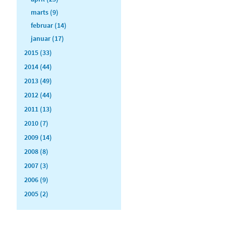
marts (9)
februar (14)
januar (17)
2015 (33)
2014 (44)
2013 (49)
2012 (44)
2011 (13)
2010 (7)
2009 (14)
2008 (8)
2007 (3)
2006 (9)
2005 (2)