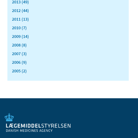
2013 (49)
2012 (44)
2011 (13)
2010 (7)
2009 (14)
2008 (8)
2007 (3)
2006 (9)
2005 (2)