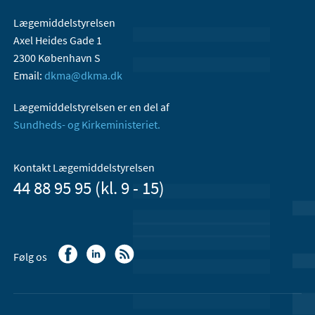
Lægemiddelstyrelsen
Axel Heides Gade 1
2300 København S
Email:
dkma@dkma.dk
Lægemiddelstyrelsen er en del af
Sundheds- og Kirkeministeriet.
Kontakt Lægemiddelstyrelsen
44 88 95 95 (kl. 9 - 15)
Følg os