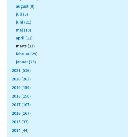
august (8)
juli (5)
juni (21)
maj (18)
april (11)
marts (13)
februar (29)
januar (25)
2021 (516)
2020 (263)
2019 (159)
2018 (150)
2017 (167)
2016 (167)
2015 (33)
2014 (44)