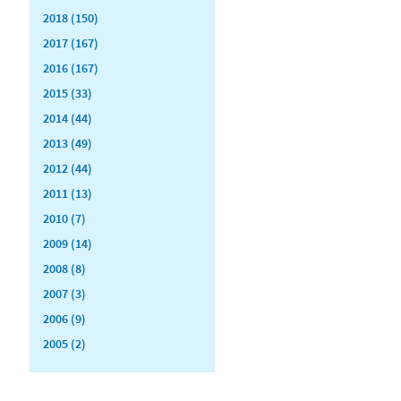
2018 (150)
2017 (167)
2016 (167)
2015 (33)
2014 (44)
2013 (49)
2012 (44)
2011 (13)
2010 (7)
2009 (14)
2008 (8)
2007 (3)
2006 (9)
2005 (2)