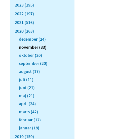
2023 (195)
2022 (197)
2021 (516)
2020 (263)
december (24)
november (33)
oktober (20)
september (20)
august (17)
juli (11)
juni (21)
maj (21)
april (24)
marts (42)
februar (12)
januar (18)
2019 (159)