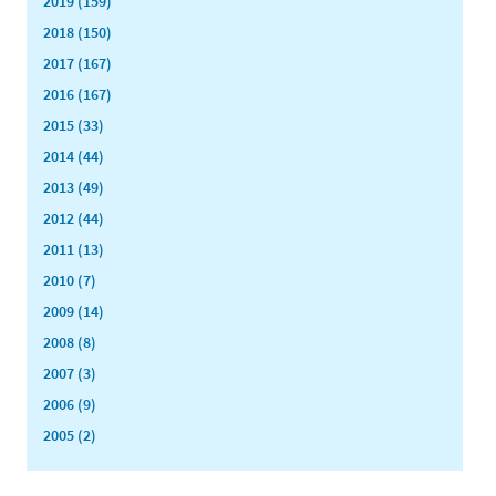
2019 (159)
2018 (150)
2017 (167)
2016 (167)
2015 (33)
2014 (44)
2013 (49)
2012 (44)
2011 (13)
2010 (7)
2009 (14)
2008 (8)
2007 (3)
2006 (9)
2005 (2)