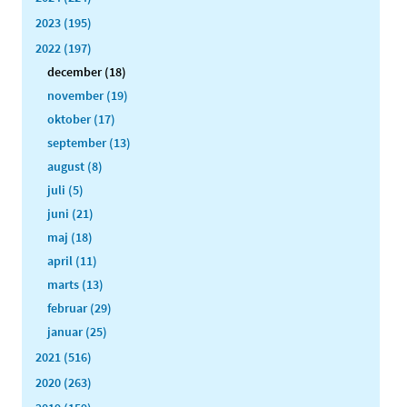
2023 (195)
2022 (197)
december (18)
november (19)
oktober (17)
september (13)
august (8)
juli (5)
juni (21)
maj (18)
april (11)
marts (13)
februar (29)
januar (25)
2021 (516)
2020 (263)