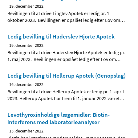
|
19. december 2022
|
Bevillingen til at drive Tinglev Apotek er ledig pr. 1.
oktober 2023. Bevillingen er opslået ledig efter Lov om
…
Ledig bevilling til Haderslev Hjorte Apotek
|
19. december 2022
|
Bevillingen til at drive Haderslev Hjorte Apotek er ledig pr.
1. maj 2023. Bevillingen er opslået ledig efter Lov om
…
Ledig bevilling til Hellerup Apotek (Genopslag)
|
16. december 2022
|
Bevillingen til at drive Hellerup Apotek er ledig pr. 1. april
2023. Hellerup Apotek har frem til 1. januar 2022 været
…
Levothyroxinholdige lægemidler: Biotin-
interferens med laboratorieanalyser
|
15. december 2022
|