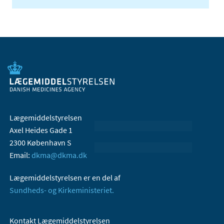
Lægemiddelstyrelsen
Axel Heides Gade 1
2300 København S
Email:
dkma@dkma.dk
Lægemiddelstyrelsen er en del af
Sundheds- og Kirkeministeriet.
Kontakt Lægemiddelstyrelsen