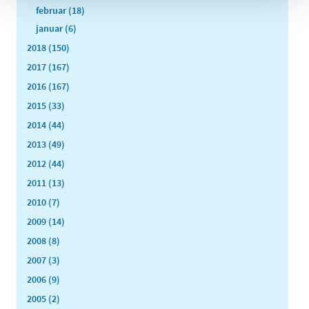
februar (18)
januar (6)
2018 (150)
2017 (167)
2016 (167)
2015 (33)
2014 (44)
2013 (49)
2012 (44)
2011 (13)
2010 (7)
2009 (14)
2008 (8)
2007 (3)
2006 (9)
2005 (2)