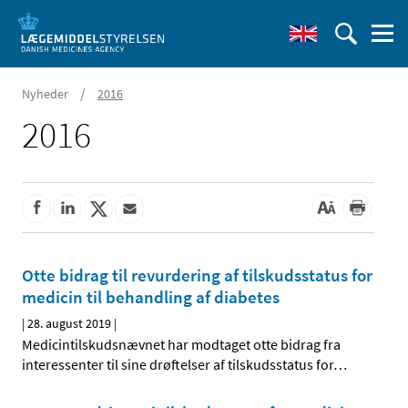
/
Nyheder
2016
2016
Otte bidrag til revurdering af tilskudsstatus for
medicin til behandling af diabetes
|
28. august 2019
|
Medicintilskudsnævnet har modtaget otte bidrag fra
interessenter til sine drøftelser af tilskudsstatus for
…