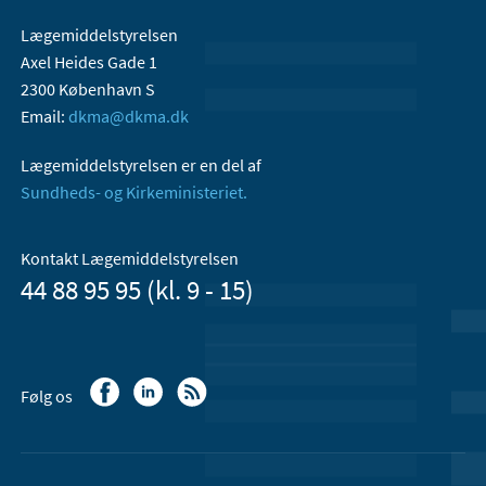
Lægemiddelstyrelsen
Axel Heides Gade 1
2300 København S
Email:
dkma@dkma.dk
Lægemiddelstyrelsen er en del af
Sundheds- og Kirkeministeriet.
Kontakt Lægemiddelstyrelsen
44 88 95 95 (kl. 9 - 15)
Følg os