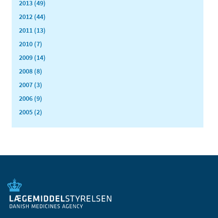
2013 (49)
2012 (44)
2011 (13)
2010 (7)
2009 (14)
2008 (8)
2007 (3)
2006 (9)
2005 (2)