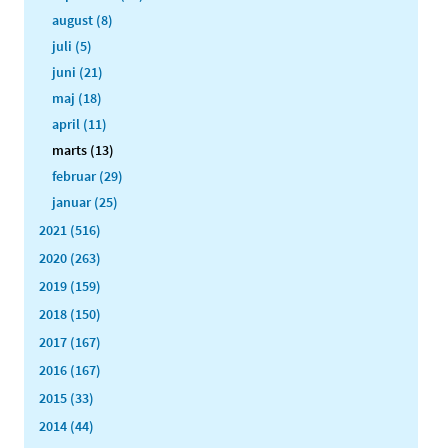
august (8)
juli (5)
juni (21)
maj (18)
april (11)
marts (13)
februar (29)
januar (25)
2021 (516)
2020 (263)
2019 (159)
2018 (150)
2017 (167)
2016 (167)
2015 (33)
2014 (44)