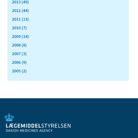
2013 (49)
2012 (44)
2011 (13)
2010 (7)
2009 (14)
2008 (8)
2007 (3)
2006 (9)
2005 (2)