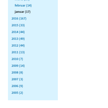
februar (14)
januar (17)
2016 (167)
2015 (33)
2014 (44)
2013 (49)
2012 (44)
2011 (13)
2010 (7)
2009 (14)
2008 (8)
2007 (3)
2006 (9)
2005 (2)