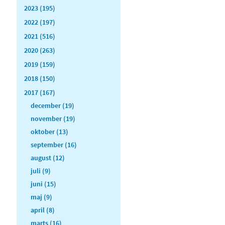
2023 (195)
2022 (197)
2021 (516)
2020 (263)
2019 (159)
2018 (150)
2017 (167)
december (19)
november (19)
oktober (13)
september (16)
august (12)
juli (9)
juni (15)
maj (9)
april (8)
marts (16)