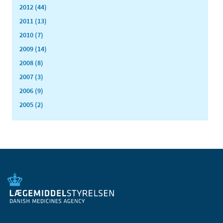
2012 (44)
2011 (13)
2010 (7)
2009 (14)
2008 (8)
2007 (3)
2006 (9)
2005 (2)