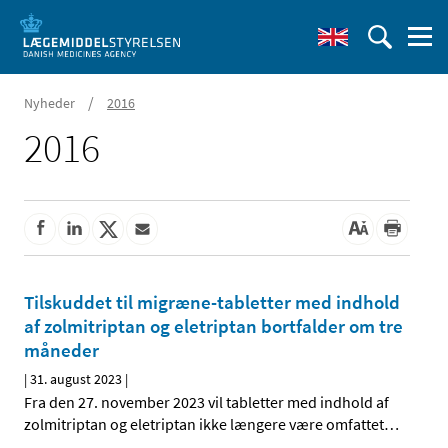
/
Nyheder
2016
2016
Tilskuddet til migræne-tabletter med indhold
af zolmitriptan og eletriptan bortfalder om tre
måneder
|
31. august 2023
|
Fra den 27. november 2023 vil tabletter med indhold af
zolmitriptan og eletriptan ikke længere være omfattet
…