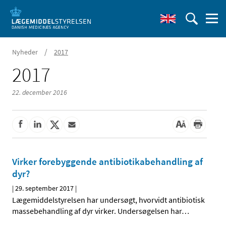
/
Nyheder
2017
2017
22. december 2016
Virker forebyggende antibiotikabehandling af
dyr?
|
29. september 2017
|
Lægemiddelstyrelsen har undersøgt, hvorvidt antibiotisk
massebehandling af dyr virker. Undersøgelsen har
…