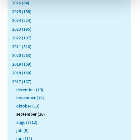
2026 (84)
2025 (158)
2024 (224)
2023 (195)
2022 (197)
2021 (516)
2020 (263)
2019 (159)
2018 (150)
2017 (167)
december (19)
november (19)
oktober (13)
september (16)
august (12)
juli (9)
juni (15)