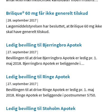
Brilique® 60 mg får ikke generelt tilskud
|
28. september 2017
|
Lægemiddelstyrelsen har besluttet, at Brilique 60 mg ikke
skal have generelt tilskud.
Ledig bevilling til Bjerringbro Apotek
|
27. september 2017
|
Bevillingen til at drive Bjerringbro Apotek er ledig pr. 1.
maj 2018. Bjerringbro Apotek er beliggende i
…
Ledig bevilling til Ringe Apotek
|
27. september 2017
|
Bevillingen til at drive Ringe Apotek er ledig pr. 1. maj
2018. Ringe Apotek er beliggende i postnummer 5750.
Ledig bevilling til Stoholm Apotek