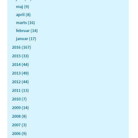
maj (9)
april (8)
marts (16)
februar (14)
januar (17)
2016 (167)
2015 (33)
2014 (44)
2013 (49)
2012 (44)
2011 (13)
2010 (7)
2009 (14)
2008 (8)
2007 (3)
2006 (9)