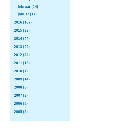
februar (14)
januar (17)
2016 (167)
2015 (33)
2014 (44)
2013 (49)
2012 (44)
2011 (13)
2010 (7)
2009 (14)
2008 (8)
2007 (3)
2006 (9)
2005 (2)