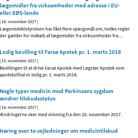
lægemidler fra virksomheder med adresse i EU-
eller EØS-lande
|
16. november 2017
|
Lægemiddelstyrelsen har fået flere spørgsmål om, hvilke regler
der gælder for indkøb af lægemidler fra virksomheder fra
…
Ledig bevilling til Farsø Apotek pr. 1. marts 2018
|
15. november 2017
|
Bevillingen til at drive Farsø Apotek med Løgstør Apotek som
apoteksfilial er ledig pr. 1. marts 2018.
Nogle typer medicin mod Parkinsons sygdom
ændrer tilskudsstatus
|
14. november 2017
|
Ændringerne sker med virkning fra den 20. november 2017.
Høring over to vejledninger om medicintilskud