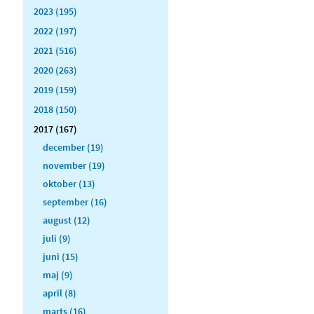
2023 (195)
2022 (197)
2021 (516)
2020 (263)
2019 (159)
2018 (150)
2017 (167)
december (19)
november (19)
oktober (13)
september (16)
august (12)
juli (9)
juni (15)
maj (9)
april (8)
marts (16)