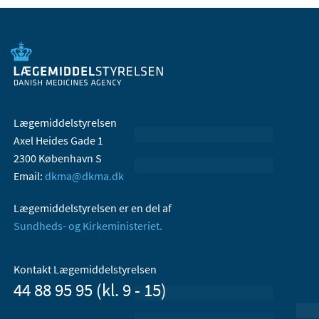
Lægemiddelstyrelsen
Axel Heides Gade 1
2300 København S
Email:
dkma@dkma.dk
Lægemiddelstyrelsen er en del af
Sundheds- og Kirkeministeriet.
Kontakt Lægemiddelstyrelsen
44 88 95 95 (kl. 9 - 15)