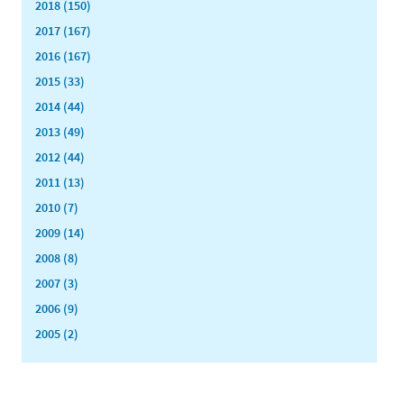
2018 (150)
2017 (167)
2016 (167)
2015 (33)
2014 (44)
2013 (49)
2012 (44)
2011 (13)
2010 (7)
2009 (14)
2008 (8)
2007 (3)
2006 (9)
2005 (2)