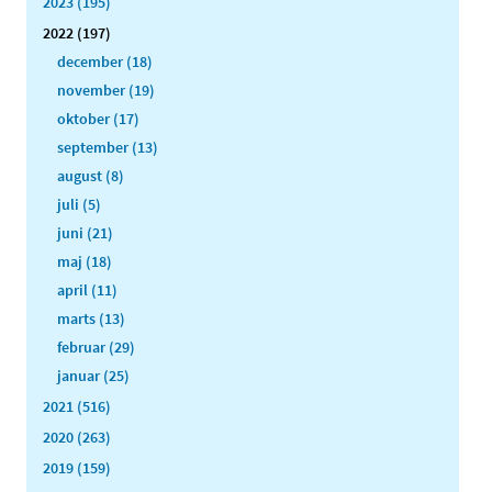
2023 (195)
2022 (197)
december (18)
november (19)
oktober (17)
september (13)
august (8)
juli (5)
juni (21)
maj (18)
april (11)
marts (13)
februar (29)
januar (25)
2021 (516)
2020 (263)
2019 (159)