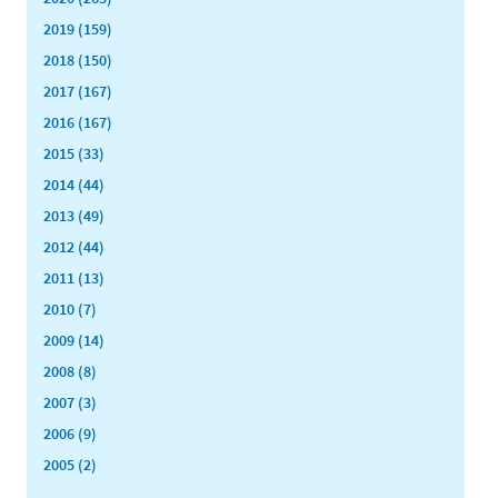
2019 (159)
2018 (150)
2017 (167)
2016 (167)
2015 (33)
2014 (44)
2013 (49)
2012 (44)
2011 (13)
2010 (7)
2009 (14)
2008 (8)
2007 (3)
2006 (9)
2005 (2)