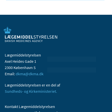
Lægemiddelstyrelsen
Axel Heides Gade 1
2300 København S
Email:
dkma@dkma.dk
Lægemiddelstyrelsen er en del af
Sundheds- og Kirkeministeriet.
Kontakt Lægemiddelstyrelsen